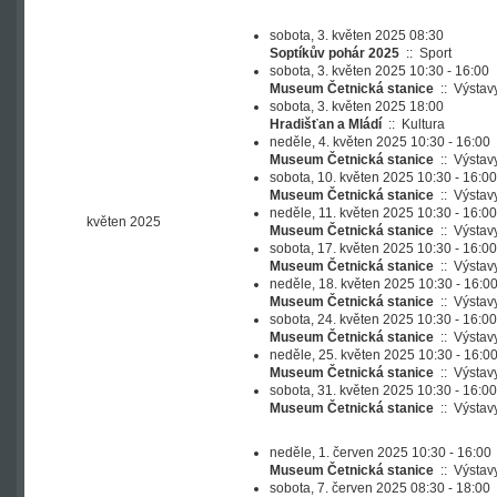
sobota, 3. květen 2025 08:30
Soptíkův pohár 2025
::
Sport
sobota, 3. květen 2025 10:30 - 16:00
Museum Četnická stanice
::
Výstav
sobota, 3. květen 2025 18:00
Hradišťan a Mládí
::
Kultura
neděle, 4. květen 2025 10:30 - 16:00
Museum Četnická stanice
::
Výstav
sobota, 10. květen 2025 10:30 - 16:00
Museum Četnická stanice
::
Výstav
neděle, 11. květen 2025 10:30 - 16:00
květen 2025
Museum Četnická stanice
::
Výstav
sobota, 17. květen 2025 10:30 - 16:00
Museum Četnická stanice
::
Výstav
neděle, 18. květen 2025 10:30 - 16:0
Museum Četnická stanice
::
Výstav
sobota, 24. květen 2025 10:30 - 16:00
Museum Četnická stanice
::
Výstav
neděle, 25. květen 2025 10:30 - 16:0
Museum Četnická stanice
::
Výstav
sobota, 31. květen 2025 10:30 - 16:00
Museum Četnická stanice
::
Výstav
neděle, 1. červen 2025 10:30 - 16:00
Museum Četnická stanice
::
Výstav
sobota, 7. červen 2025 08:30 - 18:00