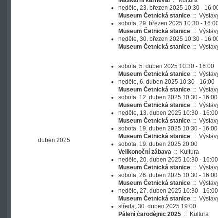
Maškarní karneval
::
Kultura
neděle, 23. březen 2025 10:30 - 16:0
Museum Četnická stanice
::
Výstav
sobota, 29. březen 2025 10:30 - 16:0
Museum Četnická stanice
::
Výstav
neděle, 30. březen 2025 10:30 - 16:0
Museum Četnická stanice
::
Výstav
sobota, 5. duben 2025 10:30 - 16:00
Museum Četnická stanice
::
Výstav
neděle, 6. duben 2025 10:30 - 16:00
Museum Četnická stanice
::
Výstav
sobota, 12. duben 2025 10:30 - 16:00
Museum Četnická stanice
::
Výstav
neděle, 13. duben 2025 10:30 - 16:00
Museum Četnická stanice
::
Výstav
sobota, 19. duben 2025 10:30 - 16:00
Museum Četnická stanice
::
Výstav
duben 2025
sobota, 19. duben 2025 20:00
Velikonoční zábava
::
Kultura
neděle, 20. duben 2025 10:30 - 16:00
Museum Četnická stanice
::
Výstav
sobota, 26. duben 2025 10:30 - 16:00
Museum Četnická stanice
::
Výstav
neděle, 27. duben 2025 10:30 - 16:00
Museum Četnická stanice
::
Výstav
středa, 30. duben 2025 19:00
Pálení čarodějnic 2025
::
Kultura